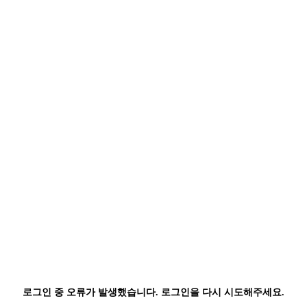
로그인 중 오류가 발생했습니다. 로그인을 다시 시도해주세요.