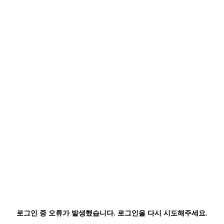
로그인 중 오류가 발생했습니다. 로그인을 다시 시도해주세요.