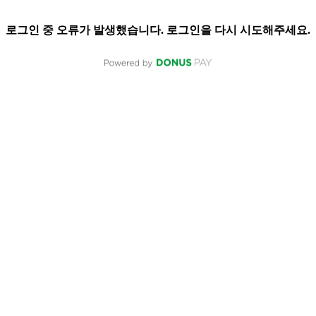
로그인 중 오류가 발생했습니다. 로그인을 다시 시도해주세요.